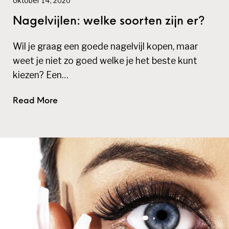
oktober 14, 2020
Nagelvijlen: welke soorten zijn er?
Wil je graag een goede nagelvijl kopen, maar
weet je niet zo goed welke je het beste kunt
kiezen? Een…
Read More