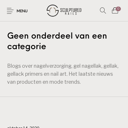
0
MENU
Geen onderdeel van een
categorie
Blogs over nagelverzorging, gel nagellak, gellak,
gellack primers en nail art. Het laatste nieuws
van producten en mode trends.