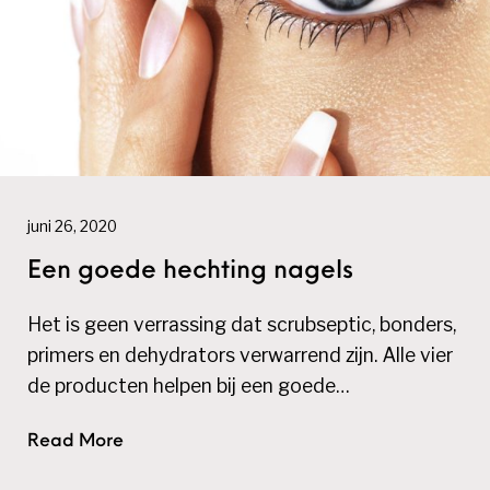
juni 26, 2020
Een goede hechting nagels
Het is geen verrassing dat scrubseptic, bonders,
primers en dehydrators verwarrend zijn. Alle vier
de producten helpen bij een goede…
Read More