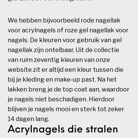
We hebben bijvoorbeeld rode nagellak
voor acrylnagels of roze gel nagellak voor
nagels. De kleuren voor gebruik van gel
nagellak zijn ontelbaar. Uit de collectie
van ruim zeventig kleuren van onze
website zit er altijd een kleur tussen die
bij je kleding en make-up past. Na het
lakken breng je de top coat aan, waardoor
je nagels niet beschadigen. Hierdoor
blijven je nagels mooi en sterk tot zeker
14 dagen lang.
Acrylnagels die stralen