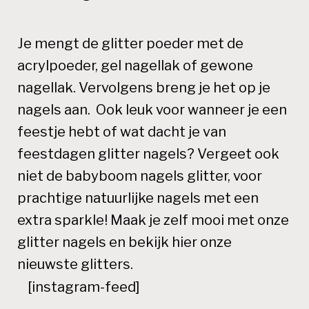
Je mengt de glitter poeder met de
acrylpoeder, gel nagellak of gewone
nagellak. Vervolgens breng je het op je
nagels aan. Ook leuk voor wanneer je een
feestje hebt of wat dacht je van
feestdagen glitter nagels? Vergeet ook
niet de babyboom nagels glitter, voor
prachtige natuurlijke nagels met een
extra sparkle! Maak je zelf mooi met onze
glitter nagels en bekijk
hier
onze
nieuwste glitters.
[instagram-feed]