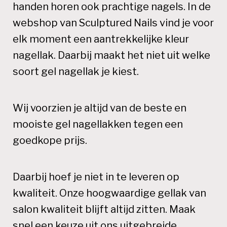
handen horen ook prachtige nagels. In de
webshop van Sculptured Nails vind je voor
elk moment een aantrekkelijke kleur
nagellak. Daarbij maakt het niet uit welke
soort gel nagellak je kiest.
Wij voorzien je altijd van de beste en
mooiste gel nagellakken tegen een
goedkope prijs.
Daarbij hoef je niet in te leveren op
kwaliteit. Onze hoogwaardige gellak van
salon kwaliteit blijft altijd zitten. Maak
snel een keuze uit ons uitgebreide