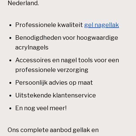
Nederland.
Professionele kwaliteit
gel nagellak
Benodigdheden voor hoogwaardige
acrylnagels
Accessoires en nagel tools voor een
professionele verzorging
Persoonlijk advies op maat
Uitstekende klantenservice
En nog veel meer!
Ons complete aanbod gellak en