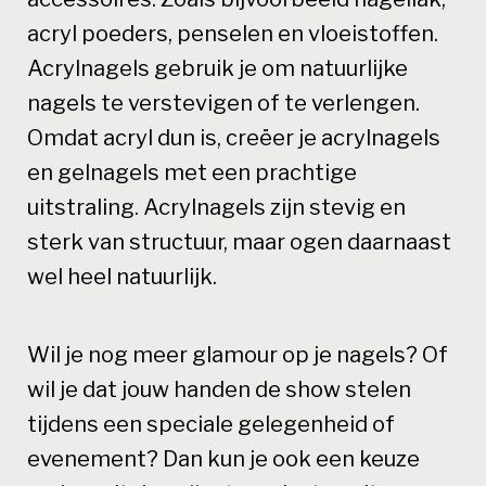
acryl poeders, penselen en vloeistoffen.
Acrylnagels gebruik je om natuurlijke
nagels te verstevigen of te verlengen.
Omdat acryl dun is, creëer je acrylnagels
en gelnagels met een prachtige
uitstraling. Acrylnagels zijn stevig en
sterk van structuur, maar ogen daarnaast
wel heel natuurlijk.
Wil je nog meer glamour op je nagels? Of
wil je dat jouw handen de show stelen
tijdens een speciale gelegenheid of
evenement? Dan kun je ook een keuze