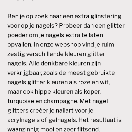
Ben je op zoek naar een extra glinstering
voor op je nagels? Probeer dan een glitter
poeder om je nagels extra te laten
opvallen. In onze webshop vind je ruim
zestig verschillende kleuren glitter
nagels. Alle denkbare kleuren zijn
verkrijgbaar, zoals de meest gebruikte
nagels glitter kleuren als roze en wit,
maar ook hippe kleuren als koper,
turquoise en champagne. Met nagel
glitters creëer je nailart voor je
acrylnagels of gelnagels. Het resultaat is
waanzinnig mooi en zeer flitsend.