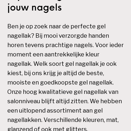
jouw nagels
Ben je op zoek naar de perfecte gel
nagellak? Bij mooi verzorgde handen
horen tevens prachtige nagels. Voor ieder
moment een aantrekkelijke kleur
nagellak. Welk soort gel nagellak je ook
kiest, bij ons krijg je altijd de beste,
mooiste en goedkoopste gel nagellak.
Onze hoog kwalitatieve gel nagellak van
salonniveau blijft altijd zitten. We hebben
een uitlopend assortiment aan gel
nagellakken. Verschillende kleuren, mat,
glanzend of ook met glitters.