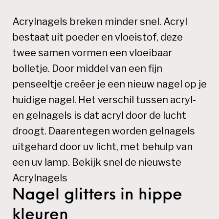
Acrylnagels breken minder snel. Acryl
bestaat uit poeder en vloeistof, deze
twee samen vormen een vloeibaar
bolletje. Door middel van een fijn
penseeltje creëer je een nieuw nagel op je
huidige nagel. Het verschil tussen acryl-
en gelnagels is dat acryl door de lucht
droogt. Daarentegen worden gelnagels
uitgehard door uv licht, met behulp van
een uv lamp. Bekijk snel de nieuwste
Acrylnagels
Nagel glitters in hippe
kleuren