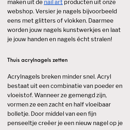
maken uit de
nail art
producten uit onze
webshop. Versier je nagels bijvoorbeeld
eens met glitters of vlokken. Daarmee
worden jouw nagels kunstwerkjes en laat
je jouw handen en nagels écht stralen!
Thuis acrylnagels zetten
Acrylnagels breken minder snel. Acryl
bestaat uit een combinatie van poeder en
vloeistof. Wanneer ze gemengd zijn,
vormen ze een zacht en half vloeibaar
bolletje. Door middel van een fijn
penseeltje creëer je een nieuw nagel op je