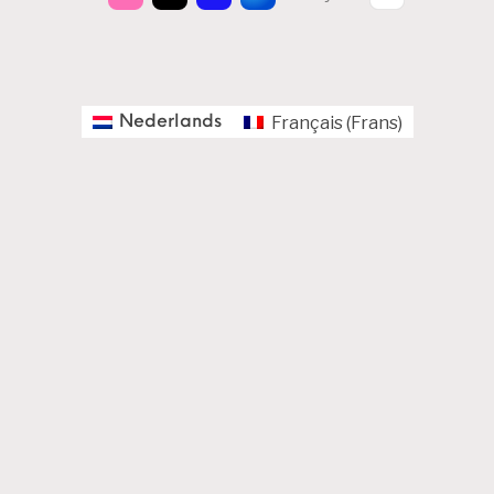
Français
(
Frans
)
Nederlands