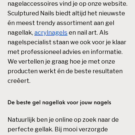
nagelaccessoires vind je op onze website.
Sculptured Nails biedt altijd het nieuwste
én meest trendy assortiment aan gel
nagellak,
acrylnagels
en nail art. Als
nagelspecialist staan we ook voor je klaar
met professioneel advies en informatie.
We vertellen je graag hoe je met onze
producten werkt én de beste resultaten
creëert.
De beste gel nagellak voor jouw nagels
Natuurlijk ben je online op zoek naar de
perfecte gellak. Bij mooi verzorgde