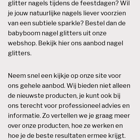
glitter nagels tijdens de feestdagen? Wil
je jouw natuurlijke nagels liever voorzien
van een subtiele sparkle? Bestel dan de
babyboom nagel glitters uit onze
webshop. Bekijk hier ons aanbod nagel
glitters.
Neem snel een kijkje op onze site voor
ons gehele aanbod. Wij bieden niet alleen
de nieuwste producten, je kunt ook bij
ons terecht voor professioneel advies en
informatie. Zo vertellen we je graag meer
over onze producten, hoe ze werken en
hoe je de beste resultaten ermee krijgt.