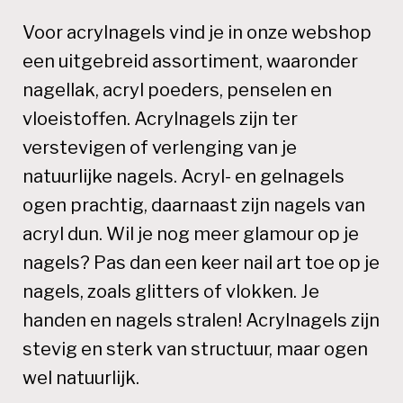
Voor acrylnagels vind je in onze webshop
een uitgebreid assortiment, waaronder
nagellak, acryl poeders, penselen en
vloeistoffen. Acrylnagels zijn ter
verstevigen of verlenging van je
natuurlijke nagels. Acryl- en gelnagels
ogen prachtig, daarnaast zijn nagels van
acryl dun. Wil je nog meer glamour op je
nagels? Pas dan een keer nail art toe op je
nagels, zoals glitters of vlokken. Je
handen en nagels stralen! Acrylnagels zijn
stevig en sterk van structuur, maar ogen
wel natuurlijk.