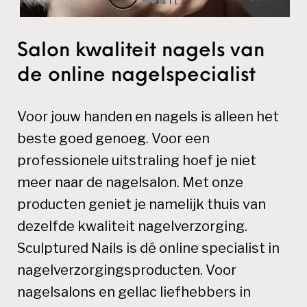
Salon kwaliteit nagels van
de online nagelspecialist
Voor jouw handen en nagels is alleen het
beste goed genoeg. Voor een
professionele uitstraling hoef je niet
meer naar de nagelsalon. Met onze
producten geniet je namelijk thuis van
dezelfde kwaliteit nagelverzorging.
Sculptured Nails is dé online specialist in
nagelverzorgingsproducten. Voor
nagelsalons en gellac liefhebbers in