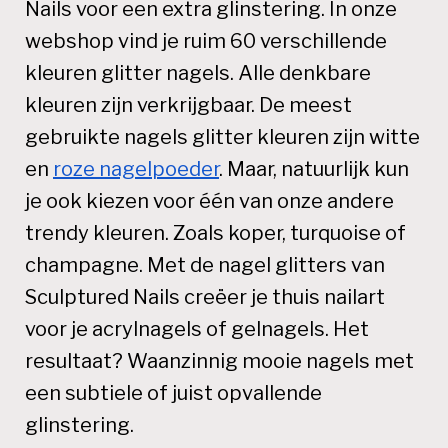
Nails voor een extra glinstering. In onze
webshop vind je ruim 60 verschillende
kleuren glitter nagels. Alle denkbare
kleuren zijn verkrijgbaar. De meest
gebruikte nagels glitter kleuren zijn witte
en
roze nagelpoeder
. Maar, natuurlijk kun
je ook kiezen voor één van onze andere
trendy kleuren. Zoals koper, turquoise of
champagne. Met de nagel glitters van
Sculptured Nails creëer je thuis nailart
voor je acrylnagels of gelnagels. Het
resultaat? Waanzinnig mooie nagels met
een subtiele of juist opvallende
glinstering.