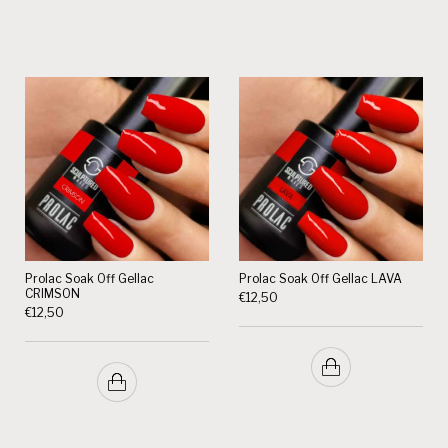
Prolac Soak Off Gellac
Prolac Soak Off Gellac LAVA
CRIMSON
€
12,50
€
12,50