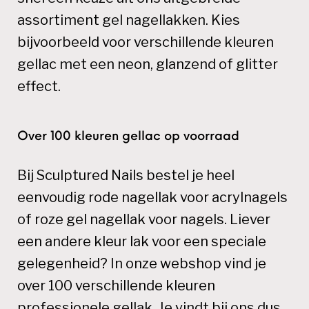
assortiment gel nagellakken. Kies
bijvoorbeeld voor verschillende kleuren
gellac met een neon, glanzend of glitter
effect.
Over 100 kleuren gellac op voorraad
Bij Sculptured Nails bestel je heel
eenvoudig rode nagellak voor acrylnagels
of roze gel nagellak voor nagels. Liever
een andere kleur lak voor een speciale
gelegenheid? In onze webshop vind je
over 100 verschillende kleuren
professionele gellak. Je vindt bij ons dus