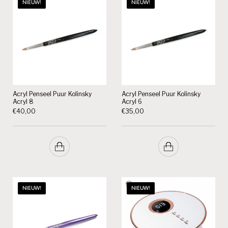
NIEUW!
NIEUW!
Acryl Penseel Puur Kolinsky
Acryl Penseel Puur Kolinsky
Acryl 8
Acryl 6
€
40,00
€
35,00
NIEUW!
NIEUW!