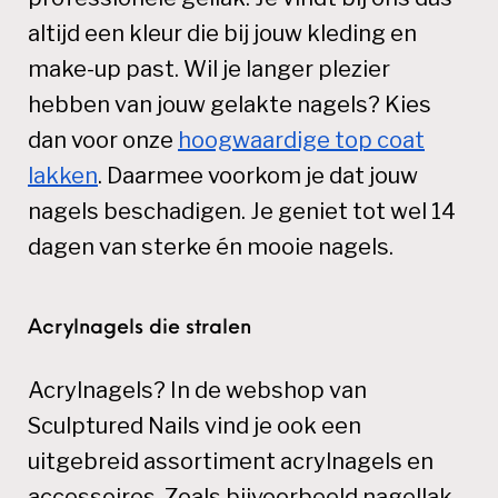
altijd een kleur die bij jouw kleding en
make-up past. Wil je langer plezier
hebben van jouw gelakte nagels? Kies
dan voor onze
hoogwaardige top coat
lakken
. Daarmee voorkom je dat jouw
nagels beschadigen. Je geniet tot wel 14
dagen van sterke én mooie nagels.
Acrylnagels die stralen
Acrylnagels? In de webshop van
Sculptured Nails vind je ook een
uitgebreid assortiment acrylnagels en
accessoires. Zoals bijvoorbeeld nagellak,