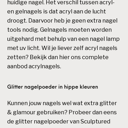
huidige nagel. Het verschil tussen acryl-
en gelnagels is dat acryl aan de lucht
droogt. Daarvoor heb je geen extra nagel
tools nodig. Gelnagels moeten worden
uitgehard met behulp van een nagel lamp
met uv licht. Wil je liever zelf acryl nagels
zetten? Bekijk dan hier ons complete
aanbod acrylnagels.
Glitter nagelpoeder in hippe kleuren
Kunnen jouw nagels wel wat extra glitter
& glamour gebruiken? Probeer dan eens
de glitter nagelpoeder van Sculptured