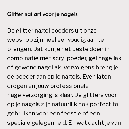
Glitter nailart voor je nagels
De glitter nagel poeders uit onze
webshop zijn heel eenvoudig aan te
brengen. Dat kun je het beste doen in
combinatie met acryl poeder, gel nagellak
of gewone nagellak. Vervolgens breng je
de poeder aan op je nagels. Even laten
drogen en jouw professionele
nagelverzorging is klaar. De glitters voor
op je nagels zijn natuurlijk ook perfect te
gebruiken voor een feestje of een
speciale gelegenheid. En wat dacht je van