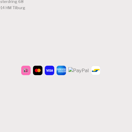
sterdring 68
14 HM Tilburg