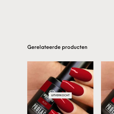
Gerelateerde producten
UITVERKOCHT