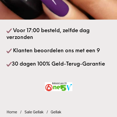
Voor 17:00 besteld, zelfde dag
verzonden
Klanten beoordelen ons met een 9
30 dagen 100% Geld-Terug-Garantie
Home
/
Sale Gellak
/
Gellak