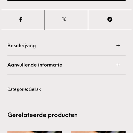
Beschrijving
Aanvullende informatie
Categorie:
Gellak
Gerelateerde producten