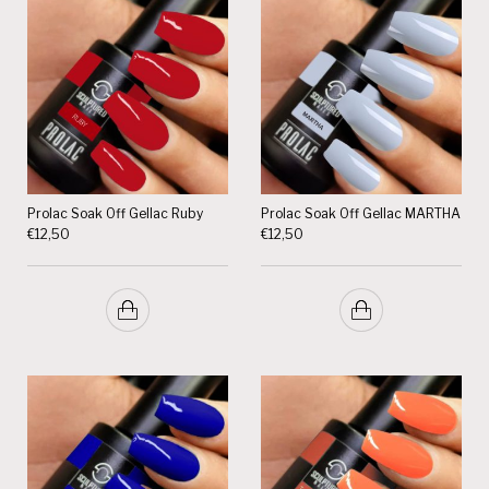
Prolac Soak Off Gellac Ruby
Prolac Soak Off Gellac MARTHA
€
12,50
€
12,50