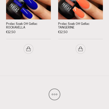
Prolac Soak Off Gellac
Prolac Soak Off Gellac
ROCKAVELLA
TANGERINE
€
12,50
€
12,50