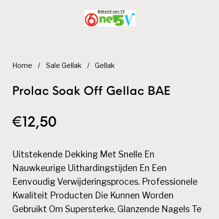
Home
/
Sale Gellak
/
Gellak
Prolac Soak Off Gellac BAE
€
12,50
Uitstekende Dekking Met Snelle En
Nauwkeurige Uithardingstijden En Een
Eenvoudig Verwijderingsproces. Professionele
Kwaliteit Producten Die Kunnen Worden
Gebruikt Om Supersterke, Glanzende Nagels Te