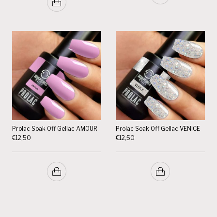
Prolac Soak Off Gellac AMOUR
Prolac Soak Off Gellac VENICE
€
12,50
€
12,50