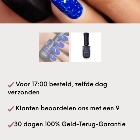
Voor 17:00 besteld, zelfde dag
verzonden
Klanten beoordelen ons met een 9
30 dagen 100% Geld-Terug-Garantie