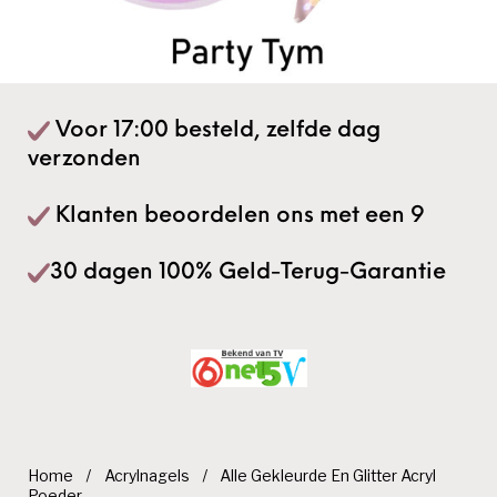
Voor 17:00 besteld, zelfde dag
verzonden
Klanten beoordelen ons met een 9
30 dagen 100% Geld-Terug-Garantie
Home
/
Acrylnagels
/
Alle Gekleurde En Glitter Acryl
Poeder