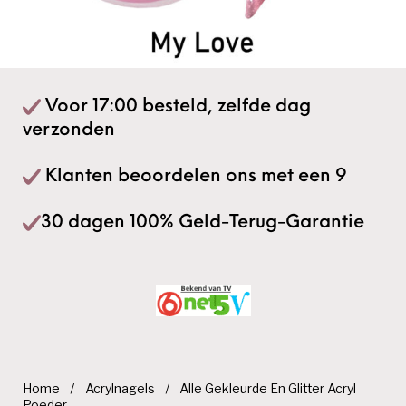
Voor 17:00 besteld, zelfde dag
verzonden
Klanten beoordelen ons met een 9
30 dagen 100% Geld-Terug-Garantie
Home
/
Acrylnagels
/
Alle Gekleurde En Glitter Acryl
Poeder