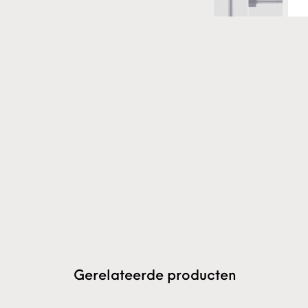
Gerelateerde producten