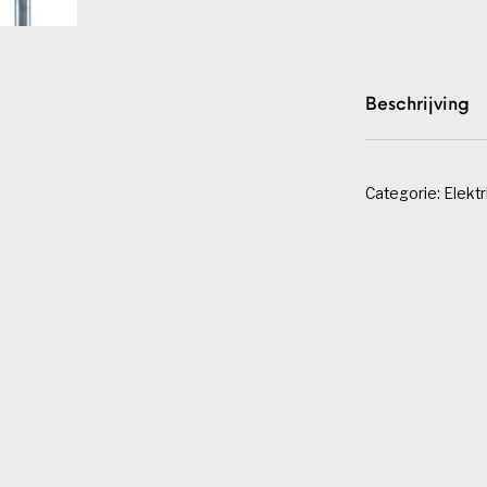
Beschrijving
Categorie:
Elektr