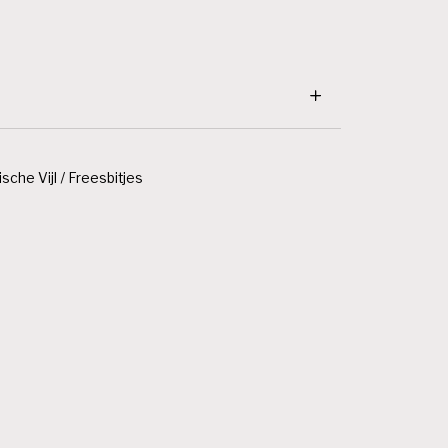
ische Vijl / Freesbitjes