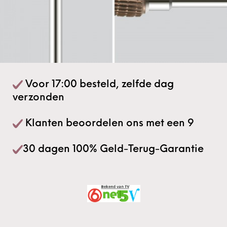
Voor 17:00 besteld, zelfde dag
verzonden
Klanten beoordelen ons met een 9
30 dagen 100% Geld-Terug-Garantie