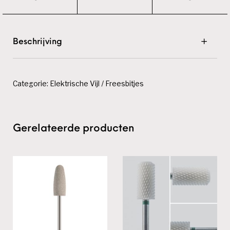
Beschrijving
Categorie:
Elektrische Vijl / Freesbitjes
Gerelateerde producten