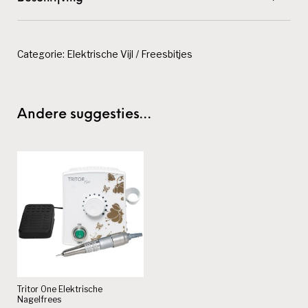
Categorie:
Elektrische Vijl / Freesbitjes
Andere suggesties…
Tritor One Elektrische
Nagelfrees