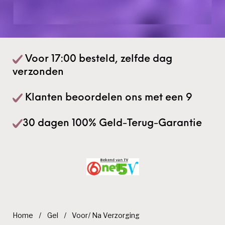
Voor 17:00 besteld, zelfde dag
verzonden
Klanten beoordelen ons met een 9
30 dagen 100% Geld-Terug-Garantie
Home
/
Gel
/
Voor/ Na Verzorging