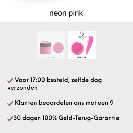
Voor 17:00 besteld, zelfde dag
verzonden
Klanten beoordelen ons met een 9
30 dagen 100% Geld-Terug-Garantie