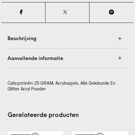
Beschrijving
Aanvullende informatie
Categorieën:
25 GRAM
,
Acrylnagels
,
Alle Gekleurde En
Glitter Acryl Poeder
Gerelateerde producten