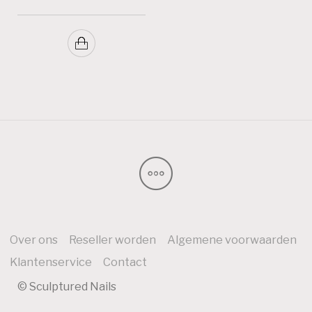
Over ons
Reseller worden
Algemene voorwaarden
Klantenservice
Contact
© Sculptured Nails