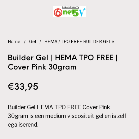
Home
/
Gel
/
HEMA / TPO FREE BUILDER GELS
Builder Gel | HEMA TPO FREE |
Cover Pink 30gram
€
33,95
Builder Gel HEMA TPO FREE Cover Pink
30gram is een medium viscositeit gel en is zelf
egaliserend.