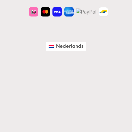
Nederlands