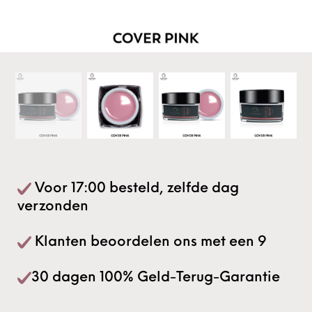
Voor 17:00 besteld, zelfde dag
verzonden
Klanten beoordelen ons met een 9
30 dagen 100% Geld-Terug-Garantie