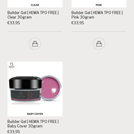
Builder Gel | HEMA TPO FREE |
Builder Gel | HEMA TPO FREE |
Clear 30gram
Pink 30gram
€
33,95
€
33,95
Builder Gel | HEMA TPO FREE |
Baby Cover 30gram
€
33,95