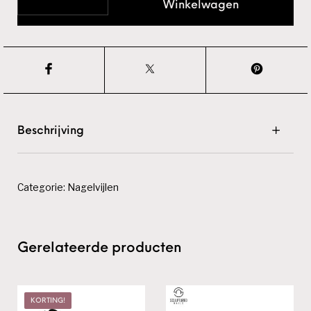
Winkelwagen
Beschrijving
Categorie:
Nagelvijlen
Gerelateerde producten
KORTING!