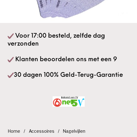
Voor 17:00 besteld, zelfde dag
verzonden
Klanten beoordelen ons met een 9
30 dagen 100% Geld-Terug-Garantie
Home
/
Accessoires
/
Nagelvijlen