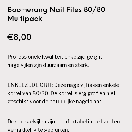
Boomerang Nail Files 80/80
Multipack
€
8,00
Professionele kwaliteit enkelzijdige grit
nagelvijlen zijn duurzaam en sterk.
ENKELZIJDE GRIT: Deze nagelvijl is een enkele
korrel van 80/80. De korrel is erg grof en niet
geschikt voor de natuurlijke nagelplaat.
Deze nagelvijlen zijn comfortabel in de hand en
gemakkelijk te gebruiken.