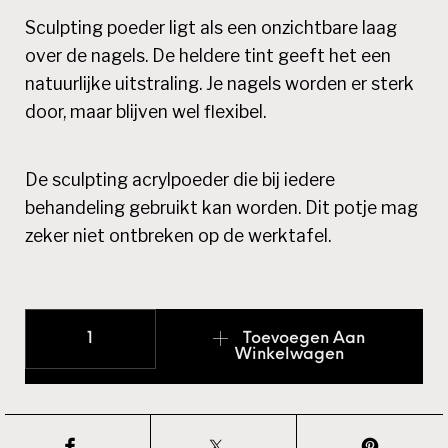
Sculpting poeder ligt als een onzichtbare laag
over de nagels. De heldere tint geeft het een
natuurlijke uitstraling. Je nagels worden er sterk
door, maar blijven wel flexibel.
De sculpting acrylpoeder die bij iedere
behandeling gebruikt kan worden. Dit potje mag
zeker niet ontbreken op de werktafel.
Advanced Formula Sculpting Powder CORAL NUDE a
Toevoegen Aan
Winkelwagen