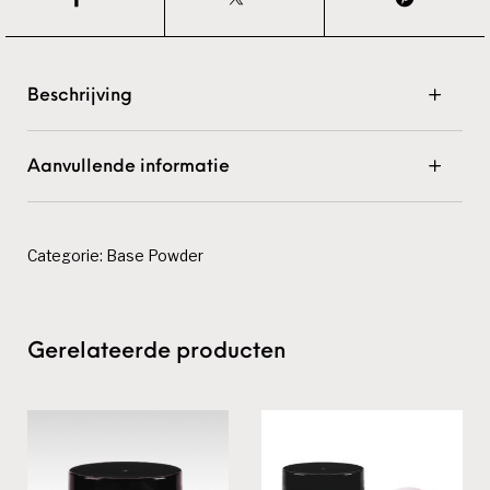
Beschrijving
Aanvullende informatie
Categorie:
Base Powder
Gerelateerde producten