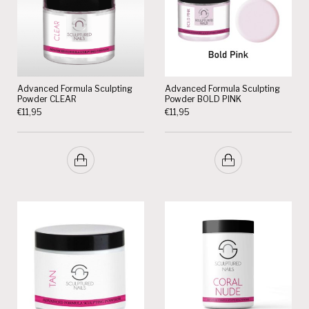
Advanced Formula Sculpting
Advanced Formula Sculpting
Powder CLEAR
Powder BOLD PINK
€
11,95
€
11,95