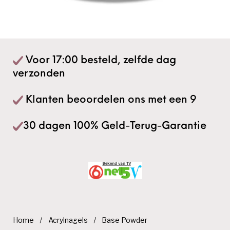
Voor 17:00 besteld, zelfde dag
verzonden
Klanten beoordelen ons met een 9
30 dagen 100% Geld-Terug-Garantie
Home
/
Acrylnagels
/
Base Powder