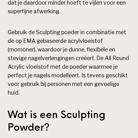
dat je daardoor minder hoeft te vijlen voor een
superfijne afwerking.
Gebruik de Sculpting poeder in combinatie met
de op
EMA gebaseerde acrylvloeistof
(momoner), waardoor je dunne, flexibele en
stevige nagelverlengingen creëert. De All Round
Acrylic vloeistof met de poeder waarmee je
perfect je nagels modelleert. Is tevens geschikt
voor gebruik bij personen met een gevoelige
huid.
Wat is een Sculpting
Powder?