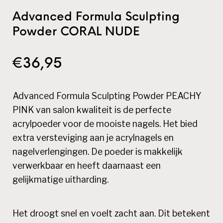
Advanced Formula Sculpting
Powder CORAL NUDE
€
36,95
Advanced Formula Sculpting Powder PEACHY
PINK van salon kwaliteit is de perfecte
acrylpoeder voor de mooiste nagels. Het bied
extra versteviging aan je acrylnagels en
nagelverlengingen. De poeder is makkelijk
verwerkbaar en heeft daarnaast een
gelijkmatige uitharding.
Het droogt snel en voelt zacht aan. Dit betekent