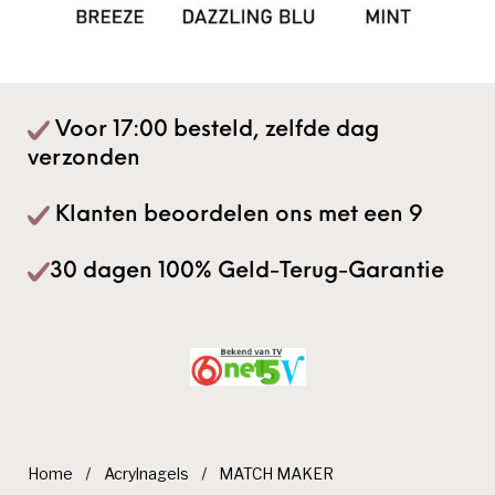
Voor 17:00 besteld, zelfde dag
verzonden
Klanten beoordelen ons met een 9
30 dagen 100% Geld-Terug-Garantie
Home
/
Acrylnagels
/
MATCH MAKER